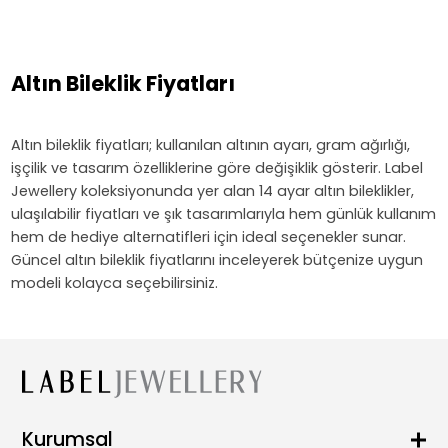
Altın Bileklik Fiyatları
Altın bileklik fiyatları; kullanılan altının ayarı, gram ağırlığı,
işçilik ve tasarım özelliklerine göre değişiklik gösterir. Label
Jewellery koleksiyonunda yer alan 14 ayar altın bileklikler,
ulaşılabilir fiyatları ve şık tasarımlarıyla hem günlük kullanım
hem de hediye alternatifleri için ideal seçenekler sunar.
Güncel altın bileklik fiyatlarını inceleyerek bütçenize uygun
modeli kolayca seçebilirsiniz.
Kurumsal