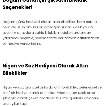
Seçenekleri
Doğum günü hediyesi olarak altın bileklikler, hem estetik
hem de uzun ömürlü bir armağan sunar. Klasik ya da
tasarım detaylara sahip bileklik modelleri arasından
yapılacak seçimle, sevdiklerinize her zaman hatırlanacak
bir hediye verebilirsiniz.
Nişan ve Söz Hediyesi Olarak Altın
Bileklikler
Nişan ve söz gibi özel anlarda altın bileklikler, geleneksel ve
zarif bir hediye olarak öne çıkar. Gösterişten uzak ama
şıklığıyla dikkat çeken modeller, bu özel günlerin anlamını
uzun yıllar taşır.