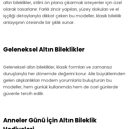
altın bileklikler, stilini ön plana çıkarmak isteyenler için özel
olarak tasarlanır. Farklı zincir yapıları, yüzey dokuları ve el
işçiliği detaylarıyla dikkat çeken bu modeller, klasik bileklik
anlayışının ötesinde bir şıklık sunar.
Geleneksel Altın Bileklikler
Geleneksel altın bileklikler, klasik formları ve zamansız
duruşlarıyla her dönemde değerini korur. Aile büyüklerinden
gelen alışkanlıkları modern yorumlarla buluşturan bu
modeller, hem günlük kullanımda hem de özel günlerde
güvenle tercih edilir.
Anneler Günü İçin Altın Bileklik