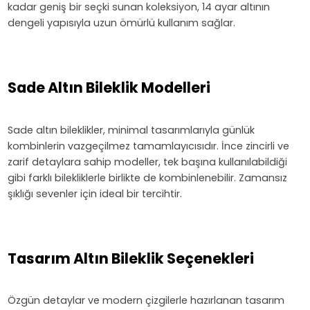
kadar geniş bir seçki sunan koleksiyon, 14 ayar altının
dengeli yapısıyla uzun ömürlü kullanım sağlar.
Sade Altın Bileklik Modelleri
Sade altın bileklikler, minimal tasarımlarıyla günlük
kombinlerin vazgeçilmez tamamlayıcısıdır. İnce zincirli ve
zarif detaylara sahip modeller, tek başına kullanılabildiği
gibi farklı bilekliklerle birlikte de kombinlenebilir. Zamansız
şıklığı sevenler için ideal bir tercihtir.
Tasarım Altın Bileklik Seçenekleri
Özgün detaylar ve modern çizgilerle hazırlanan tasarım