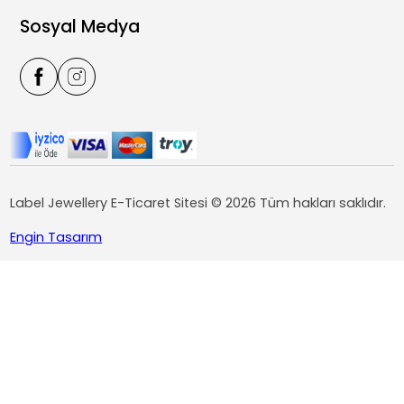
Sosyal Medya
Label Jewellery E-Ticaret Sitesi © 2026 Tüm hakları saklıdır.
Engin Tasarım