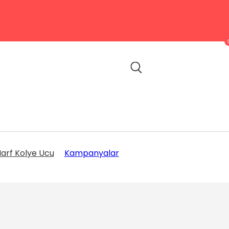
arf Kolye Ucu
Kampanyalar