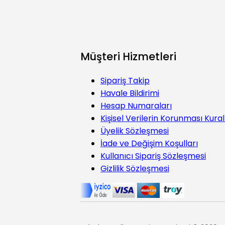
Müşteri Hizmetleri
Sipariş Takip
Havale Bildirimi
Hesap Numaraları
Kişisel Verilerin Korunması Kural
Üyelik Sözleşmesi
İade ve Değişim Koşulları
Kullanıcı Sipariş Sözleşmesi
Gizlilik Sözleşmesi