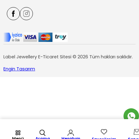
Label Jewellery E-Ticaret Sitesi © 2026 Tüm hakları saklıdır.
Engin Tasarım
Menü
Arama
Hesabım