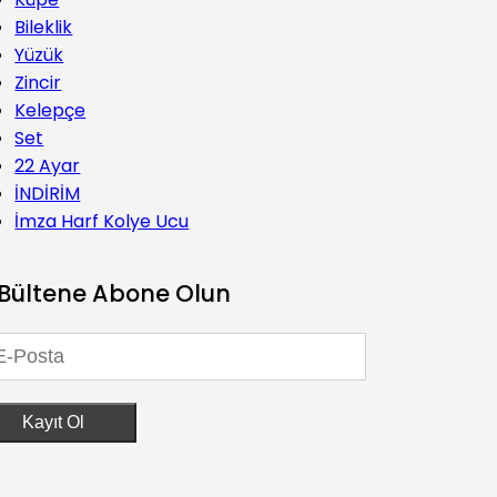
Bileklik
Yüzük
Zincir
Kelepçe
Set
22 Ayar
İNDİRİM
İmza Harf Kolye Ucu
Bültene Abone Olun
Kayıt Ol