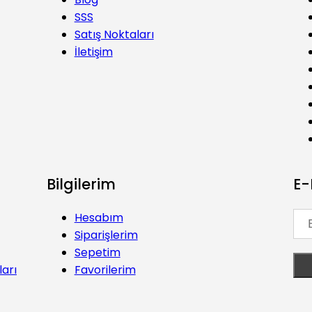
SSS
Satış Noktaları
İletişim
Bilgilerim
E-
Hesabım
Siparişlerim
Sepetim
ları
Favorilerim