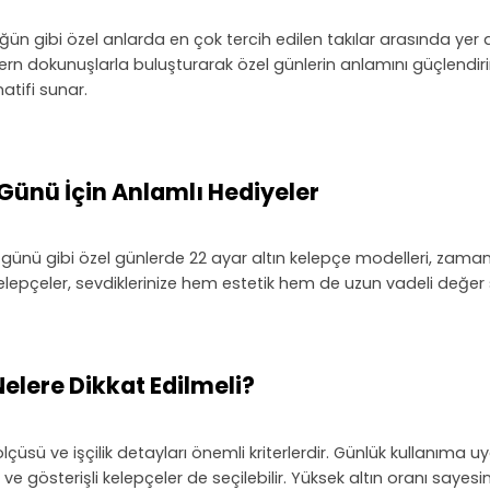
ğün gibi özel anlarda en çok tercih edilen takılar arasında yer al
ern dokunuşlarla buluşturarak özel günlerin anlamını güçlendirir
atifi sunar.
 Günü İçin Anlamlı Hediyeler
günü gibi özel günlerde 22 ayar altın kelepçe modelleri, zaman
 kelepçeler, sevdiklerinize hem estetik hem de uzun vadeli değ
elere Dikkat Edilmeli?
lçüsü ve işçilik detayları önemli kriterlerdir. Günlük kullanıma
li ve gösterişli kelepçeler de seçilebilir. Yüksek altın oranı saye