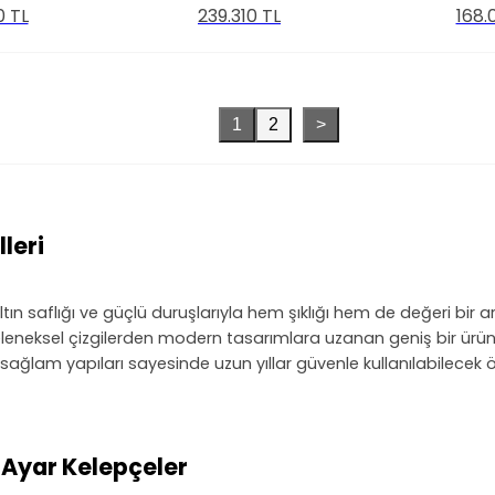
0 TL
239.310 TL
168.
1
2
>
leri
ltın saflığı ve güçlü duruşlarıyla hem şıklığı hem de değeri bir 
leneksel çizgilerden modern tasarımlara uzanan geniş bir ürün y
, sağlam yapıları sayesinde uzun yıllar güvenle kullanılabilecek ö
 Ayar Kelepçeler