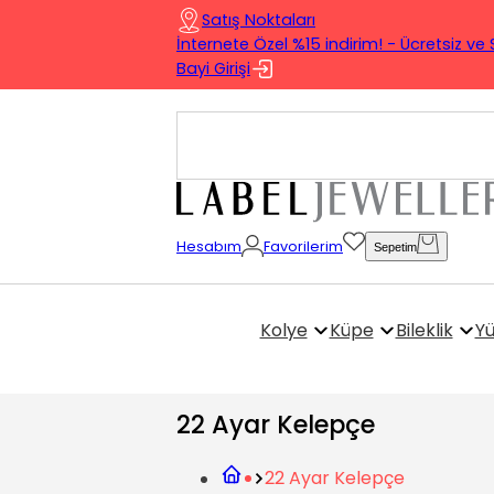
Satış Noktaları
İnternete Özel %15 indirim! - Ücretsiz ve 
Bayi Girişi
Hesabım
Favorilerim
Sepetim
Kolye
Küpe
Bileklik
Y
22 Ayar Kelepçe
22 Ayar Kelepçe