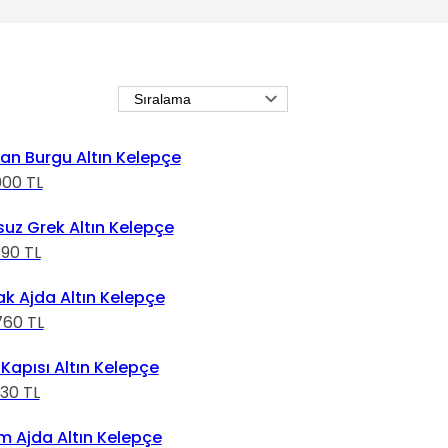
eoyu Oynat
an Burgu Altın Kelepçe
000 TL
eoyu Oynat
uz Grek Altın Kelepçe
390 TL
eoyu Oynat
ak Ajda Altın Kelepçe
760 TL
eoyu Oynat
Kapısı Altın Kelepçe
330 TL
eoyu Oynat
ım Ajda Altın Kelepçe