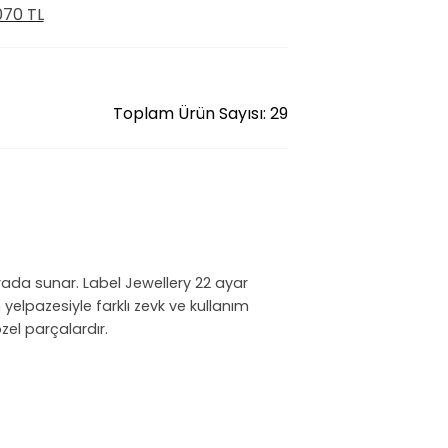
070 TL
Toplam Ürün Sayısı: 29
arada sunar. Label Jewellery 22 ayar
elpazesiyle farklı zevk ve kullanım
zel parçalardır.