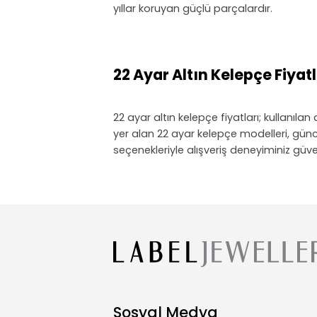
yıllar koruyan güçlü parçalardır.
22 Ayar Altın Kelepçe Fiyatl
22 ayar altın kelepçe fiyatları; kullanıla
yer alan 22 ayar kelepçe modelleri, güncel
seçenekleriyle alışveriş deneyiminiz gü
Sosyal Medya