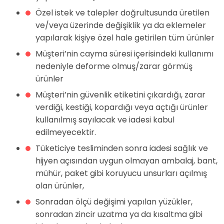
Özel istek ve talepler doğrultusunda üretilen
ve/veya üzerinde değişiklik ya da eklemeler
yapılarak kişiye özel hale getirilen tüm ürünler
Müşteri’nin cayma süresi içerisindeki kullanımı
nedeniyle deforme olmuş/zarar görmüş
ürünler
Müşteri’nin güvenlik etiketini çıkardığı, zarar
verdiği, kestiği, kopardığı veya açtığı ürünler
kullanılmış sayılacak ve iadesi kabul
edilmeyecektir.
Tüketiciye tesliminden sonra iadesi sağlık ve
hijyen açısından uygun olmayan ambalaj, bant,
mühür, paket gibi koruyucu unsurları açılmış
olan ürünler,
Sonradan ölçü değişimi yapılan yüzükler,
sonradan zincir uzatma ya da kısaltma gibi