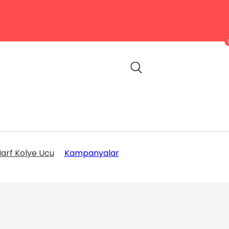
arf Kolye Ucu
Kampanyalar