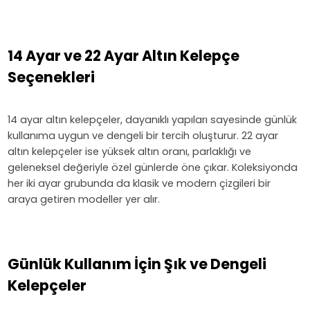
14 Ayar ve 22 Ayar Altın Kelepçe
Seçenekleri
14 ayar altın kelepçeler, dayanıklı yapıları sayesinde günlük
kullanıma uygun ve dengeli bir tercih oluşturur. 22 ayar
altın kelepçeler ise yüksek altın oranı, parlaklığı ve
geleneksel değeriyle özel günlerde öne çıkar. Koleksiyonda
her iki ayar grubunda da klasik ve modern çizgileri bir
araya getiren modeller yer alır.
Günlük Kullanım İçin Şık ve Dengeli
Kelepçeler