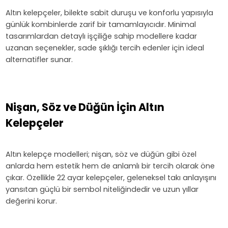
Altın kelepçeler, bilekte sabit duruşu ve konforlu yapısıyla
günlük kombinlerde zarif bir tamamlayıcıdır. Minimal
tasarımlardan detaylı işçiliğe sahip modellere kadar
uzanan seçenekler, sade şıklığı tercih edenler için ideal
alternatifler sunar.
Nişan, Söz ve Düğün İçin Altın
Kelepçeler
Altın kelepçe modelleri; nişan, söz ve düğün gibi özel
anlarda hem estetik hem de anlamlı bir tercih olarak öne
çıkar. Özellikle 22 ayar kelepçeler, geleneksel takı anlayışını
yansıtan güçlü bir sembol niteliğindedir ve uzun yıllar
değerini korur.