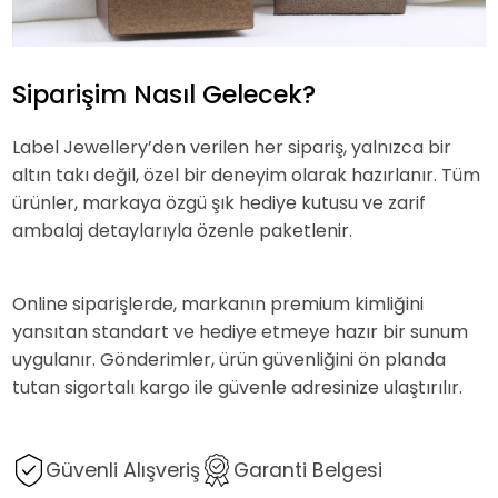
Siparişim Nasıl Gelecek?
Label Jewellery’den verilen her sipariş, yalnızca bir
altın takı değil, özel bir deneyim olarak hazırlanır. Tüm
ürünler, markaya özgü şık hediye kutusu ve zarif
ambalaj detaylarıyla özenle paketlenir.
Online siparişlerde, markanın premium kimliğini
yansıtan standart ve hediye etmeye hazır bir sunum
uygulanır. Gönderimler, ürün güvenliğini ön planda
tutan sigortalı kargo ile güvenle adresinize ulaştırılır.
Güvenli Alışveriş
Garanti Belgesi