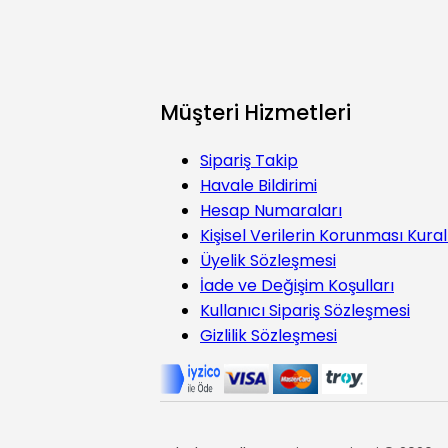
Müşteri Hizmetleri
Sipariş Takip
Havale Bildirimi
Hesap Numaraları
Kişisel Verilerin Korunması Kural
Üyelik Sözleşmesi
İade ve Değişim Koşulları
Kullanıcı Sipariş Sözleşmesi
Gizlilik Sözleşmesi