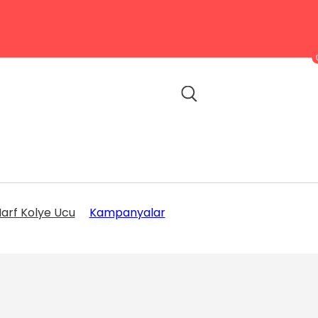
arf Kolye Ucu
Kampanyalar