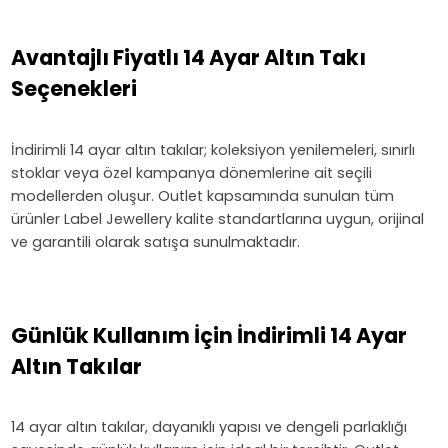
Avantajlı Fiyatlı 14 Ayar Altın Takı
Seçenekleri
İndirimli 14 ayar altın takılar; koleksiyon yenilemeleri, sınırlı
stoklar veya özel kampanya dönemlerine ait seçili
modellerden oluşur. Outlet kapsamında sunulan tüm
ürünler Label Jewellery kalite standartlarına uygun, orijinal
ve garantili olarak satışa sunulmaktadır.
Günlük Kullanım İçin İndirimli 14 Ayar
Altın Takılar
14 ayar altın takılar, dayanıklı yapısı ve dengeli parlaklığı