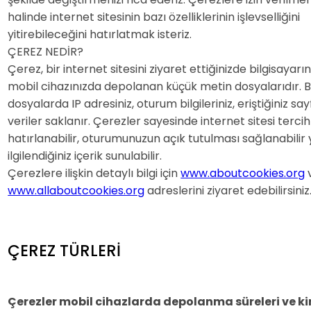
halinde internet sitesinin bazı özelliklerinin işlevselliğini
yitirebileceğini hatırlatmak isteriz.
ÇEREZ NEDİR?
Çerez, bir internet sitesini ziyaret ettiğinizde bilgisayarı
mobil cihazınızda depolanan küçük metin dosyalarıdır. 
dosyalarda IP adresiniz, oturum bilgileriniz, eriştiğiniz say
veriler saklanır. Çerezler sayesinde internet sitesi tercih
hatırlanabilir, oturumunuzun açık tutulması sağlanabilir 
ilgilendiğiniz içerik sunulabilir.
Çerezlere ilişkin detaylı bilgi için
www.aboutcookies.org
www.allaboutcookies.org
adreslerini ziyaret edebilirsiniz
ÇEREZ TÜRLERİ
Çerezler mobil cihazlarda depolanma süreleri ve k