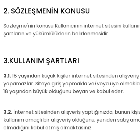
2. SÖZLEŞMENİN KONUSU
Sözleşme'nin konusu Kullanıcının internet sitesini kullanım
şartların ve yükümlülüklerin belirlenmesidir
3.KULLANIM ŞARTLARI
3.1.
18 yaşından küçük kişiler internet sitesinden alışveriş
yapamazlar. Siteye giriş yapmakla ve/veya üye olmakla 
18 yaşından büyük olduğunu beyan ve kabul eder.
3.2.
İnternet sitesinden alışveriş yaptığınızda, bunun kişi
kullanım amaçlı bir alışveriş olduğunu, yeniden satış ama
olmadığını kabul etmiş olmaktasınız.