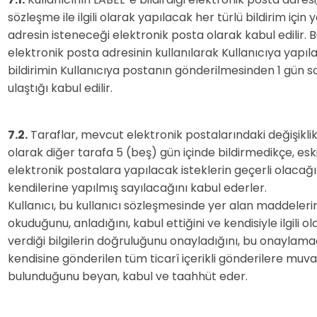
sözleşme ile ilgili olarak yapılacak her türlü bildirim için 
adresin isteneceği elektronik posta olarak kabul edilir. 
elektronik posta adresinin kullanılarak Kullanıcıya yapıla
bildirimin Kullanıcıya postanın gönderilmesinden 1 gün 
ulaştığı kabul edilir.
7.2.
Taraflar, mevcut elektronik postalarındaki değişiklikl
olarak diğer tarafa 5 (beş) gün içinde bildirmedikçe, esk
elektronik postalara yapılacak isteklerin geçerli olacağı
kendilerine yapılmış sayılacağını kabul ederler.
Kullanıcı, bu kullanıcı sözleşmesinde yer alan maddeler
okuduğunu, anladığını, kabul ettiğini ve kendisiyle ilgili o
verdiği bilgilerin doğruluğunu onayladığını, bu onaylam
kendisine gönderilen tüm ticarî içerikli gönderilere muva
bulunduğunu beyan, kabul ve taahhüt eder.