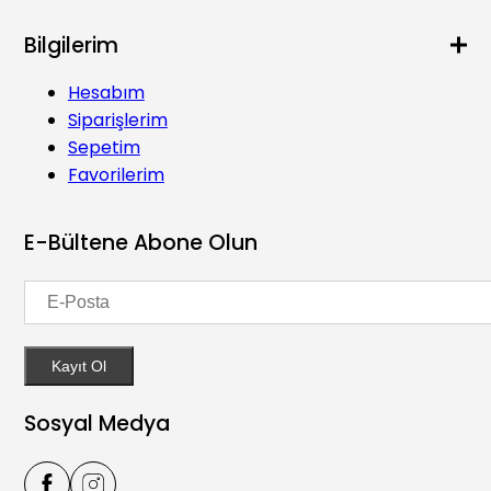
Bilgilerim
Hesabım
Siparişlerim
Sepetim
Favorilerim
E-Bültene Abone Olun
Kayıt Ol
Sosyal Medya