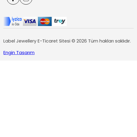
Label Jewellery E-Ticaret Sitesi © 2026 Tüm hakları saklıdır.
Engin Tasarım