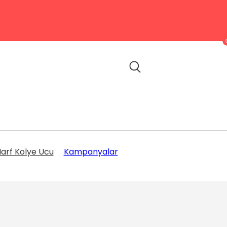
arf Kolye Ucu
Kampanyalar