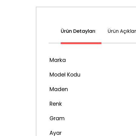
Ürün Detayları
Ürün Açıkla
Marka
Model Kodu
Maden
Renk
Gram
Ayar