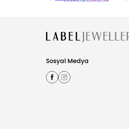
Sosyal Medya