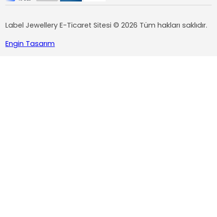
Label Jewellery E-Ticaret Sitesi © 2026 Tüm hakları saklıdır.
Engin Tasarım