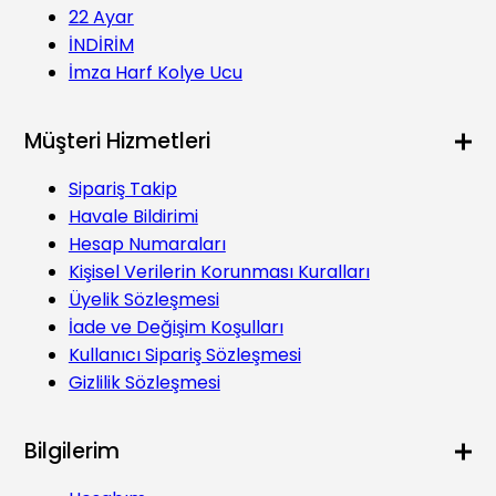
22 Ayar
İNDİRİM
İmza Harf Kolye Ucu
Müşteri Hizmetleri
Sipariş Takip
Havale Bildirimi
Hesap Numaraları
Kişisel Verilerin Korunması Kuralları
Üyelik Sözleşmesi
İade ve Değişim Koşulları
Kullanıcı Sipariş Sözleşmesi
Gizlilik Sözleşmesi
Bilgilerim